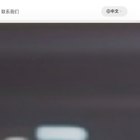
联系我们
中文