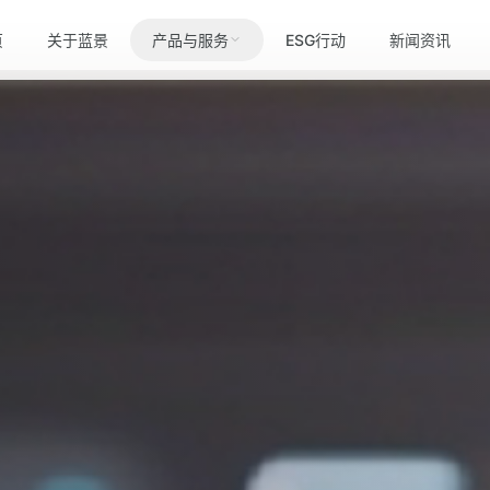
页
关于蓝景
产品与服务
ESG行动
新闻资讯