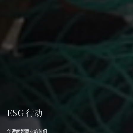
ESG 行动
创造超越商业的价值